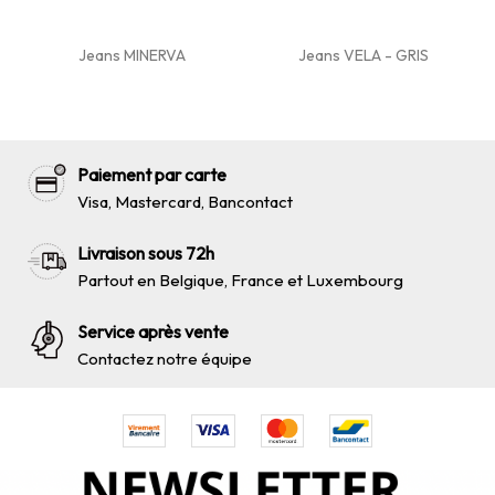
Jeans MINERVA
Jeans VELA - GRIS
Paiement par carte
Visa, Mastercard, Bancontact
Livraison sous 72h
Partout en Belgique, France et Luxembourg
Service après vente
Contactez notre équipe