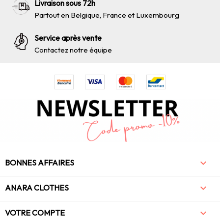
Livraison sous 72h
Partout en Belgique, France et Luxembourg
Service après vente
Contactez notre équipe

BONNES AFFAIRES

ANARA CLOTHES

VOTRE COMPTE